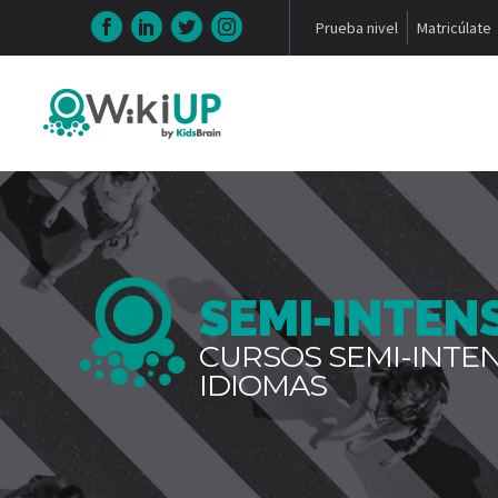
Prueba nivel
Matricúlate
SEMI-INTEN
CURSOS SEMI-INTEN
IDIOMAS