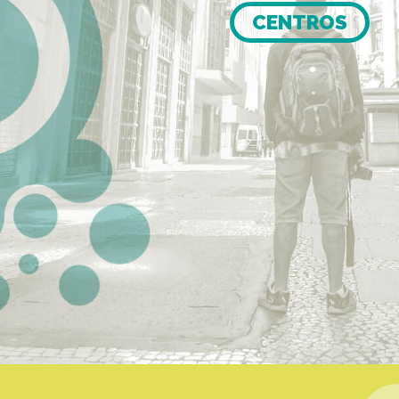
CENTROS