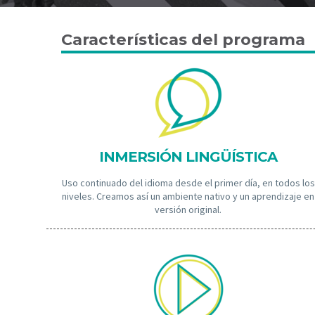
Características del programa
INMERSIÓN LINGÜÍSTICA
Uso continuado del idioma desde el primer día, en todos los
niveles. Creamos así un ambiente nativo y un aprendizaje en
versión original.