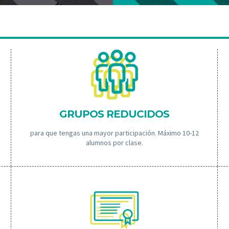
GRUPOS REDUCIDOS
para que tengas una mayor participación. Máximo 10-12
alumnos por clase.