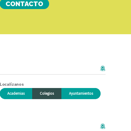
CONTACTO
Localízanos
Academias
Colegios
Ayuntamientos