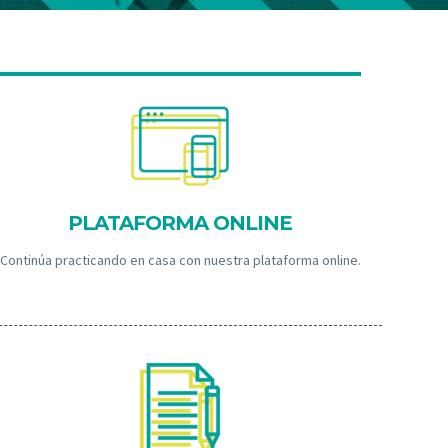
PLATAFORMA ONLINE
Continúa practicando en casa con nuestra plataforma online.